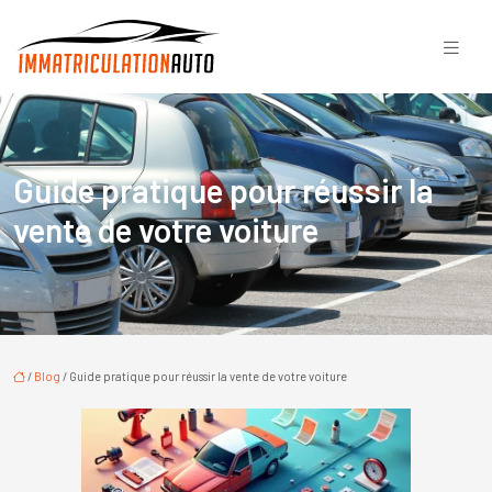
Guide pratique pour réussir la
vente de votre voiture
/
Blog
/ Guide pratique pour réussir la vente de votre voiture