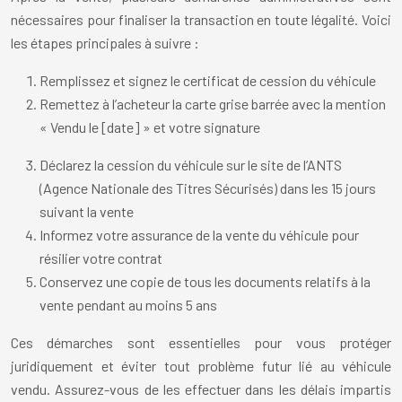
nécessaires pour finaliser la transaction en toute légalité. Voici
les étapes principales à suivre :
Remplissez et signez le certificat de cession du véhicule
Remettez à l’acheteur la carte grise barrée avec la mention
« Vendu le [date] » et votre signature
Déclarez la cession du véhicule sur le site de l’ANTS
(Agence Nationale des Titres Sécurisés) dans les 15 jours
suivant la vente
Informez votre assurance de la vente du véhicule pour
résilier votre contrat
Conservez une copie de tous les documents relatifs à la
vente pendant au moins 5 ans
Ces démarches sont essentielles pour vous protéger
juridiquement et éviter tout problème futur lié au véhicule
vendu. Assurez-vous de les effectuer dans les délais impartis