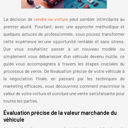
La décision de
vendre sa voiture
peut sembler intimidante au
premier abord. Pourtant, avec une approche méthodique et
quelques astuces de professionnels, vous pouvez transformer
cette expérience en une opportunité rentable et sans stress.
Que vous souhaitiez passer à un nouveau modèle ou
simplement vous débarrasser d’un véhicule devenu inutile, ce
guide vous accompagnera à travers les étapes cruciales du
processus de vente. De l’évaluation précise de votre véhicule à
la négociation finale, en passant par les techniques de
marketing efficaces, vous découvrirez comment maximiser la
valeur de votre voiture et conclure une vente satisfaisante pour
toutes les parties.
Évaluation précise de la valeur marchande du
véhicule