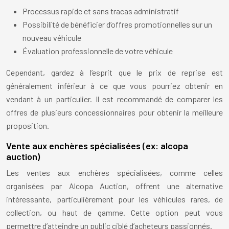
Processus rapide et sans tracas administratif
Possibilité de bénéficier d’offres promotionnelles sur un
nouveau véhicule
Évaluation professionnelle de votre véhicule
Cependant, gardez à l’esprit que le prix de reprise est
généralement inférieur à ce que vous pourriez obtenir en
vendant à un particulier. Il est recommandé de comparer les
offres de plusieurs concessionnaires pour obtenir la meilleure
proposition.
Vente aux enchères spécialisées (ex: alcopa
auction)
Les ventes aux enchères spécialisées, comme celles
organisées par Alcopa Auction, offrent une alternative
intéressante, particulièrement pour les véhicules rares, de
collection, ou haut de gamme. Cette option peut vous
permettre d’atteindre un public ciblé d’acheteurs passionnés.