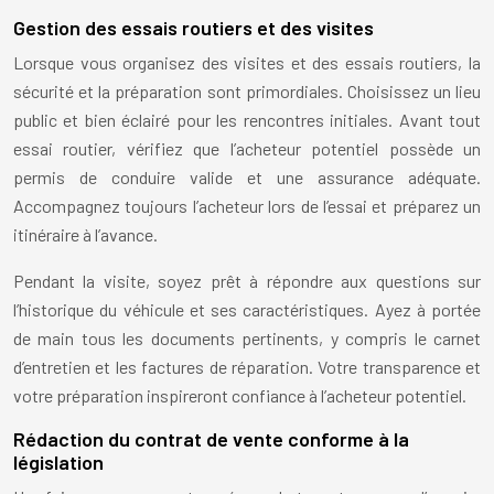
Gestion des essais routiers et des visites
Lorsque vous organisez des visites et des essais routiers, la
sécurité et la préparation sont primordiales. Choisissez un lieu
public et bien éclairé pour les rencontres initiales. Avant tout
essai routier, vérifiez que l’acheteur potentiel possède un
permis de conduire valide et une assurance adéquate.
Accompagnez toujours l’acheteur lors de l’essai et préparez un
itinéraire à l’avance.
Pendant la visite, soyez prêt à répondre aux questions sur
l’historique du véhicule et ses caractéristiques. Ayez à portée
de main tous les documents pertinents, y compris le carnet
d’entretien et les factures de réparation. Votre transparence et
votre préparation inspireront confiance à l’acheteur potentiel.
Rédaction du contrat de vente conforme à la
législation