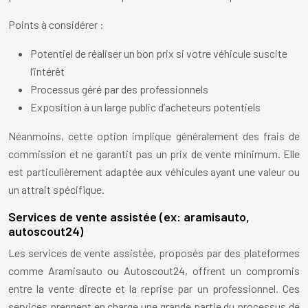
Points à considérer :
Potentiel de réaliser un bon prix si votre véhicule suscite
l’intérêt
Processus géré par des professionnels
Exposition à un large public d’acheteurs potentiels
Néanmoins, cette option implique généralement des frais de
commission et ne garantit pas un prix de vente minimum. Elle
est particulièrement adaptée aux véhicules ayant une valeur ou
un attrait spécifique.
Services de vente assistée (ex: aramisauto,
autoscout24)
Les services de vente assistée, proposés par des plateformes
comme Aramisauto ou Autoscout24, offrent un compromis
entre la vente directe et la reprise par un professionnel. Ces
services prennent en charge une grande partie du processus de