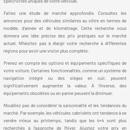
spécificités uniques de votre véhicule.
Faites une étude de marché approfondie. Consultez les
annonces pour des véhicules similaires au vôtre en termes de
modèle, d’année et de kilométrage. Cette recherche vous
donnera une idée précise des prix pratiqués sur le marché
actuel. N’hésitez pas à élargir votre recherche à différentes
régions pour avoir une vision plus complète.
Prenez en compte les options et équipements spécifiques de
votre voiture. Certaines fonctionnalités, comme un système de
navigation intégré ou des sièges en cuir, peuvent
significativement augmenter la valeur. À l’inverse, des
équipements obsolètes ou en panne peuvent la diminuer.
N’oubliez pas de considérer la saisonnalité et les tendances du
marché. Par exemple, les véhicules cabriolets ont tendance à se
vendre mieux au printemps, tandis que les 4×4 sont plus
recherchés à l’approche de l’hiver. Ajustez votre prix en