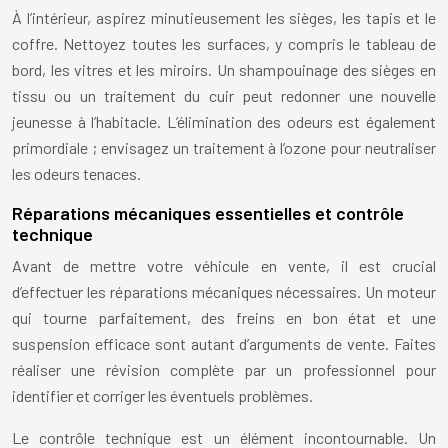
À l’intérieur, aspirez minutieusement les sièges, les tapis et le
coffre. Nettoyez toutes les surfaces, y compris le tableau de
bord, les vitres et les miroirs. Un shampouinage des sièges en
tissu ou un traitement du cuir peut redonner une nouvelle
jeunesse à l’habitacle. L’élimination des odeurs est également
primordiale ; envisagez un traitement à l’ozone pour neutraliser
les odeurs tenaces.
Réparations mécaniques essentielles et contrôle
technique
Avant de mettre votre véhicule en vente, il est crucial
d’effectuer les réparations mécaniques nécessaires. Un moteur
qui tourne parfaitement, des freins en bon état et une
suspension efficace sont autant d’arguments de vente. Faites
réaliser une révision complète par un professionnel pour
identifier et corriger les éventuels problèmes.
Le contrôle technique est un élément incontournable. Un