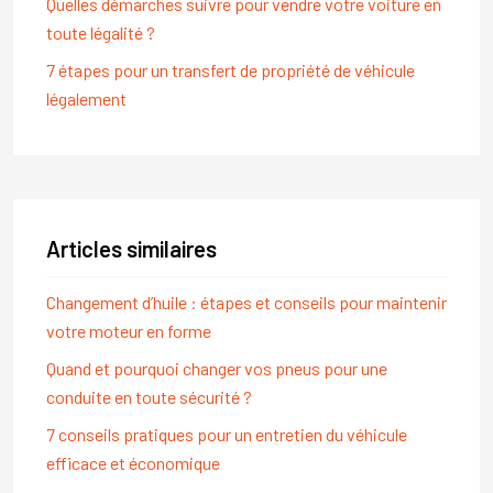
Quelles démarches suivre pour vendre votre voiture en
toute légalité ?
7 étapes pour un transfert de propriété de véhicule
légalement
Articles similaires
Changement d’huile : étapes et conseils pour maintenir
votre moteur en forme
Quand et pourquoi changer vos pneus pour une
conduite en toute sécurité ?
7 conseils pratiques pour un entretien du véhicule
efficace et économique