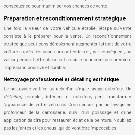
conséquence pour maximiser vos chances de vente.
Préparation et reconditionnement stratégique
Une fois la valeur de votre véhicule établie, l’étape suivante
consiste à le préparer pour la vente. Un reconditionnement
stratégique peut considérablement augmenter l’attrait de votre
voiture auprès des acheteurs potentiels et, par conséquent, sa
valeur perçue. Cette phase est cruciale pour créer une première
impression positive et durable.
Nettoyage professionnel et détailing esthétique
Le nettoyage va bien au-delà d’un simple lavage extérieur. Un
détailing
complet, intérieur et extérieur, peut transformer
l’apparence de votre véhicule. Commencez par un lavage en
profondeur de la carrosserie, suivi d’un polissage et d’une
application de cire pour restaurer l’éclat de la peinture. N’oubliez
pas les jantes et les pneus, qui doivent être impeccables.