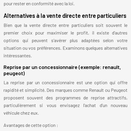
pour rester en conformité avec la loi.
Alternatives à la vente directe entre particuliers
Bien que la vente directe entre particuliers soit souvent le
premier choix pour maximiser le profit, il existe d’autres
options qui peuvent s’avérer plus adaptées selon votre
situation ou vos préférences. Examinons quelques alternatives
intéressantes.
Reprise par un concessionnaire (exemple: renault,
peugeot)
La reprise par un concessionnaire est une option qui offre
rapidité et simplicité. Des marques comme Renault ou Peugeot
proposent souvent des programmes de reprise attractifs,
particulièrement si vous envisagez l’achat d’un nouveau
véhicule chez eux.
Avantages de cette option :