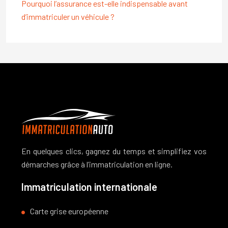
Pourquoi l’assurance est-elle indispensable avant
d’immatriculer un véhicule ?
En quelques clics, gagnez du temps et simplifiez vos
démarches grâce à l’immatriculation en ligne.
Immatriculation internationale
Carte grise européenne