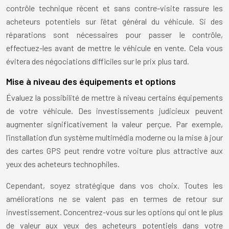
contrôle technique récent et sans contre-visite rassure les
acheteurs potentiels sur l’état général du véhicule. Si des
réparations sont nécessaires pour passer le contrôle,
effectuez-les avant de mettre le véhicule en vente. Cela vous
évitera des négociations difficiles sur le prix plus tard.
Mise à niveau des équipements et options
Évaluez la possibilité de mettre à niveau certains équipements
de votre véhicule. Des investissements judicieux peuvent
augmenter significativement la valeur perçue. Par exemple,
l’installation d’un système multimédia moderne ou la mise à jour
des cartes GPS peut rendre votre voiture plus attractive aux
yeux des acheteurs technophiles.
Cependant, soyez stratégique dans vos choix. Toutes les
améliorations ne se valent pas en termes de retour sur
investissement. Concentrez-vous sur les options qui ont le plus
de valeur aux yeux des acheteurs potentiels dans votre