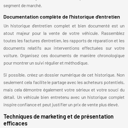
segment de marché.
Documentation complète de l’historique d’entretien
Un historique d’entretien complet et bien documenté est un
atout majeur pour la vente de votre véhicule. Rassemblez
toutes les factures d’entretien, les rapports de réparation et les
documents relatifs aux interventions effectuées sur votre
voiture. Organisez ces documents de manière chronologique
pour montrer un suivi régulier et méthodique.
Si possible, créez un dossier numérique de cet historique. Non
seulement cela facilite le partage avec les acheteurs potentiels,
mais cela démontre également votre sérieux et votre souci du
détail. Un véhicule bien entretenu avec un historique complet
inspire confiance et peut justifier un prix de vente plus élevé.
Techniques de marketing et de présentation
efficaces