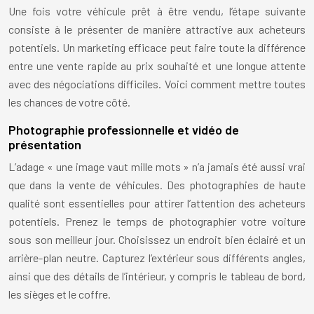
Une fois votre véhicule prêt à être vendu, l’étape suivante
consiste à le présenter de manière attractive aux acheteurs
potentiels. Un marketing efficace peut faire toute la différence
entre une vente rapide au prix souhaité et une longue attente
avec des négociations difficiles. Voici comment mettre toutes
les chances de votre côté.
Photographie professionnelle et vidéo de
présentation
L’adage « une image vaut mille mots » n’a jamais été aussi vrai
que dans la vente de véhicules. Des photographies de haute
qualité sont essentielles pour attirer l’attention des acheteurs
potentiels. Prenez le temps de photographier votre voiture
sous son meilleur jour. Choisissez un endroit bien éclairé et un
arrière-plan neutre. Capturez l’extérieur sous différents angles,
ainsi que des détails de l’intérieur, y compris le tableau de bord,
les sièges et le coffre.