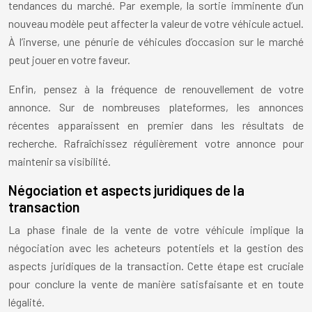
tendances du marché. Par exemple, la sortie imminente d’un
nouveau modèle peut affecter la valeur de votre véhicule actuel.
À l’inverse, une pénurie de véhicules d’occasion sur le marché
peut jouer en votre faveur.
Enfin, pensez à la fréquence de renouvellement de votre
annonce. Sur de nombreuses plateformes, les annonces
récentes apparaissent en premier dans les résultats de
recherche. Rafraîchissez régulièrement votre annonce pour
maintenir sa visibilité.
Négociation et aspects juridiques de la
transaction
La phase finale de la vente de votre véhicule implique la
négociation avec les acheteurs potentiels et la gestion des
aspects juridiques de la transaction. Cette étape est cruciale
pour conclure la vente de manière satisfaisante et en toute
légalité.