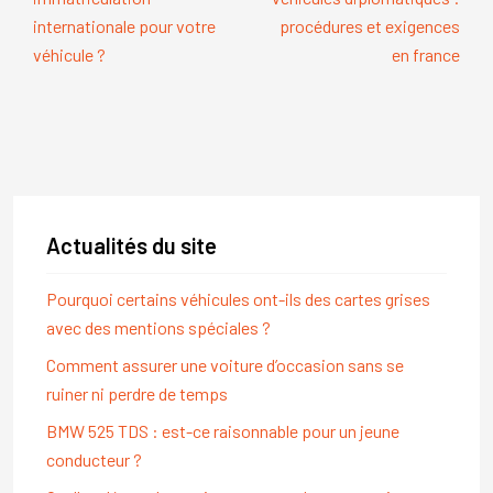
internationale pour votre
procédures et exigences
véhicule ?
en france
Actualités du site
Pourquoi certains véhicules ont-ils des cartes grises
avec des mentions spéciales ?
Comment assurer une voiture d’occasion sans se
ruiner ni perdre de temps
BMW 525 TDS : est-ce raisonnable pour un jeune
conducteur ?