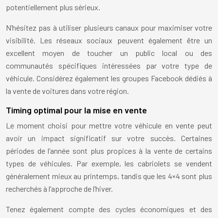
potentiellement plus sérieux.
N’hésitez pas à utiliser plusieurs canaux pour maximiser votre
visibilité. Les réseaux sociaux peuvent également être un
excellent moyen de toucher un public local ou des
communautés spécifiques intéressées par votre type de
véhicule. Considérez également les groupes Facebook dédiés à
la vente de voitures dans votre région.
Timing optimal pour la mise en vente
Le moment choisi pour mettre votre véhicule en vente peut
avoir un impact significatif sur votre succès. Certaines
périodes de l’année sont plus propices à la vente de certains
types de véhicules. Par exemple, les cabriolets se vendent
généralement mieux au printemps, tandis que les 4×4 sont plus
recherchés à l’approche de l’hiver.
Tenez également compte des cycles économiques et des