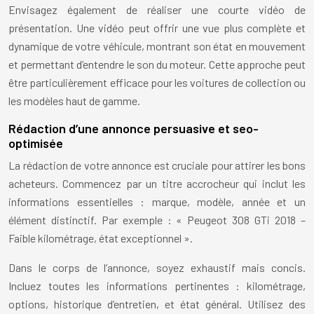
Envisagez également de réaliser une courte vidéo de
présentation. Une vidéo peut offrir une vue plus complète et
dynamique de votre véhicule, montrant son état en mouvement
et permettant d’entendre le son du moteur. Cette approche peut
être particulièrement efficace pour les voitures de collection ou
les modèles haut de gamme.
Rédaction d’une annonce persuasive et seo-
optimisée
La rédaction de votre annonce est cruciale pour attirer les bons
acheteurs. Commencez par un titre accrocheur qui inclut les
informations essentielles : marque, modèle, année et un
élément distinctif. Par exemple : « Peugeot 308 GTi 2018 –
Faible kilométrage, état exceptionnel ».
Dans le corps de l’annonce, soyez exhaustif mais concis.
Incluez toutes les informations pertinentes : kilométrage,
options, historique d’entretien, et état général. Utilisez des