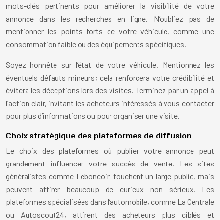
mots-clés pertinents pour améliorer la visibilité de votre
annonce dans les recherches en ligne. N’oubliez pas de
mentionner les points forts de votre véhicule, comme une
consommation faible ou des équipements spécifiques.
Soyez honnête sur l’état de votre véhicule. Mentionnez les
éventuels défauts mineurs; cela renforcera votre crédibilité et
évitera les déceptions lors des visites. Terminez par un appel à
l’action clair, invitant les acheteurs intéressés à vous contacter
pour plus d’informations ou pour organiser une visite.
Choix stratégique des plateformes de diffusion
Le choix des plateformes où publier votre annonce peut
grandement influencer votre succès de vente. Les sites
généralistes comme Leboncoin touchent un large public, mais
peuvent attirer beaucoup de curieux non sérieux. Les
plateformes spécialisées dans l’automobile, comme La Centrale
ou Autoscout24, attirent des acheteurs plus ciblés et