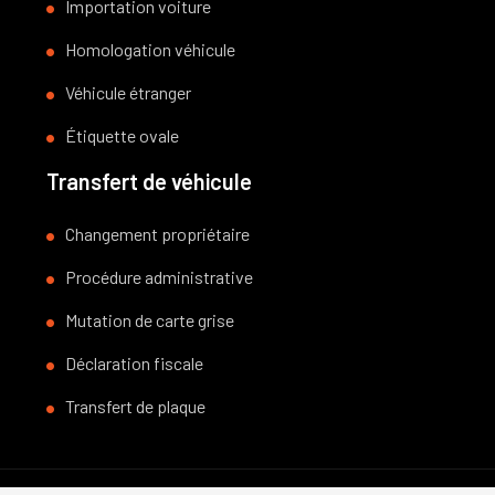
Importation voiture
Homologation véhicule
Véhicule étranger
Étiquette ovale
Transfert de véhicule
Changement propriétaire
Procédure administrative
Mutation de carte grise
Déclaration fiscale
Transfert de plaque