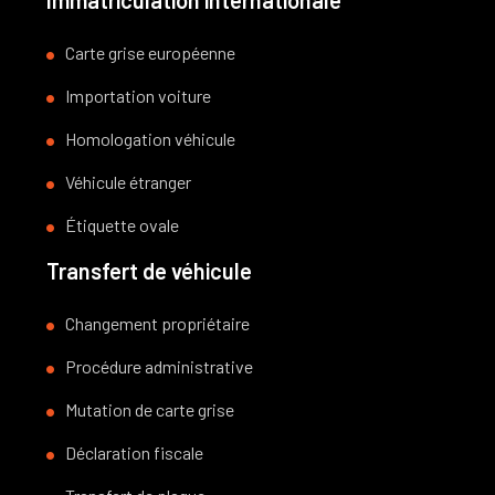
Carte grise européenne
Importation voiture
Homologation véhicule
Véhicule étranger
Étiquette ovale
Transfert de véhicule
Changement propriétaire
Procédure administrative
Mutation de carte grise
Déclaration fiscale