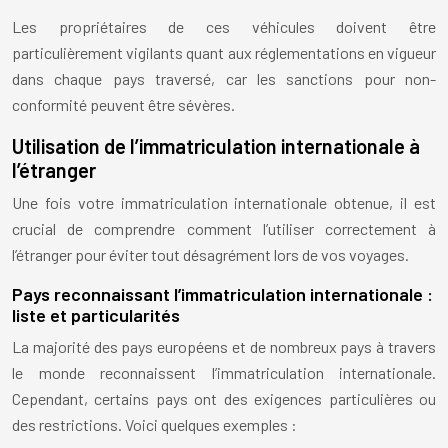
Les propriétaires de ces véhicules doivent être
particulièrement vigilants quant aux réglementations en vigueur
dans chaque pays traversé, car les sanctions pour non-
conformité peuvent être sévères.
Utilisation de l’immatriculation internationale à
l’étranger
Une fois votre immatriculation internationale obtenue, il est
crucial de comprendre comment l’utiliser correctement à
l’étranger pour éviter tout désagrément lors de vos voyages.
Pays reconnaissant l’immatriculation internationale :
liste et particularités
La majorité des pays européens et de nombreux pays à travers
le monde reconnaissent l’immatriculation internationale.
Cependant, certains pays ont des exigences particulières ou
des restrictions. Voici quelques exemples :