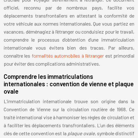
officiel, reconnu par de nombreux pays, facilite vos
déplacements transfrontaliers en attestant la conformité de
votre véhicule aux normes internationales. Que vous partiez en
vacances, déménagiez à l’étranger ou conduisiez pour le travail,
comprendre le processus d’obtention d’une immatriculation
internationale vous évitera bien des tracas. Par ailleurs,
connaître les
formalités automobiles à l’étranger
est primordial
pour éviter des complications administratives.
Comprendre les immatriculations
internationales : convention de vienne et plaque
ovale
L’immatriculation internationale trouve son origine dans la
Convention de Vienne sur la circulation routière de 1968. Ce
traité international vise à harmoniser les règles de circulation et
à faciliter les déplacements transfrontaliers. L’un des éléments
clés de cette convention est la
plaque ovale
, symbole distinctif