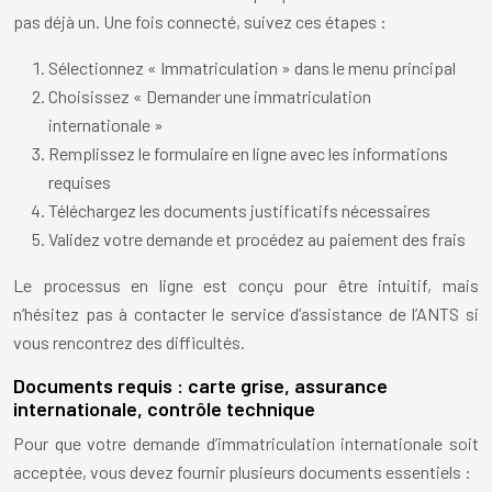
pas déjà un. Une fois connecté, suivez ces étapes :
Sélectionnez « Immatriculation » dans le menu principal
Choisissez « Demander une immatriculation
internationale »
Remplissez le formulaire en ligne avec les informations
requises
Téléchargez les documents justificatifs nécessaires
Validez votre demande et procédez au paiement des frais
Le processus en ligne est conçu pour être intuitif, mais
n’hésitez pas à contacter le service d’assistance de l’ANTS si
vous rencontrez des difficultés.
Documents requis : carte grise, assurance
internationale, contrôle technique
Pour que votre demande d’immatriculation internationale soit
acceptée, vous devez fournir plusieurs documents essentiels :