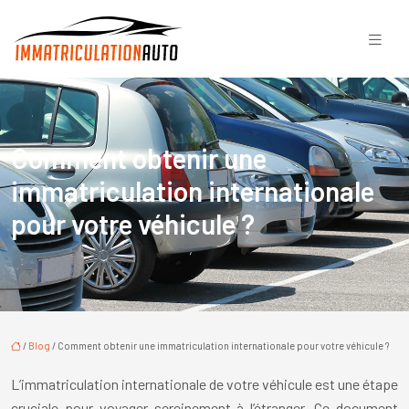
Comment obtenir une
immatriculation internationale
pour votre véhicule ?
/
Blog
/ Comment obtenir une immatriculation internationale pour votre véhicule ?
L’immatriculation internationale de votre véhicule est une étape
cruciale pour voyager sereinement à l’étranger. Ce document