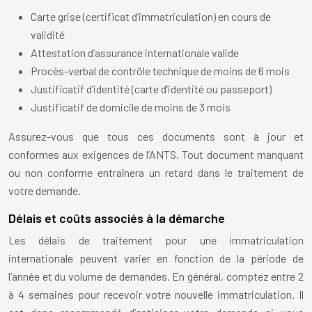
Carte grise (certificat d’immatriculation) en cours de
validité
Attestation d’assurance internationale valide
Procès-verbal de contrôle technique de moins de 6 mois
Justificatif d’identité (carte d’identité ou passeport)
Justificatif de domicile de moins de 3 mois
Assurez-vous que tous ces documents sont à jour et
conformes aux exigences de l’ANTS. Tout document manquant
ou non conforme entraînera un retard dans le traitement de
votre demande.
Délais et coûts associés à la démarche
Les délais de traitement pour une immatriculation
internationale peuvent varier en fonction de la période de
l’année et du volume de demandes. En général, comptez entre 2
à 4 semaines pour recevoir votre nouvelle immatriculation. Il