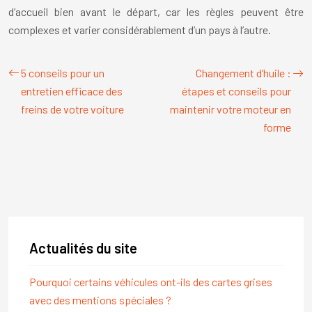
d’accueil bien avant le départ, car les règles peuvent être
complexes et varier considérablement d’un pays à l’autre.
5 conseils pour un
Changement d’huile :
entretien efficace des
étapes et conseils pour
freins de votre voiture
maintenir votre moteur en
forme
Actualités du site
Pourquoi certains véhicules ont-ils des cartes grises
avec des mentions spéciales ?