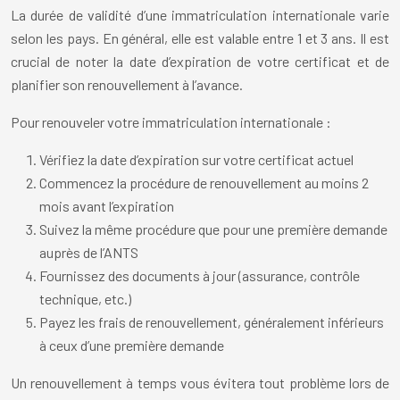
La durée de validité d’une immatriculation internationale varie
selon les pays. En général, elle est valable entre 1 et 3 ans. Il est
crucial de noter la date d’expiration de votre certificat et de
planifier son renouvellement à l’avance.
Pour renouveler votre immatriculation internationale :
Vérifiez la date d’expiration sur votre certificat actuel
Commencez la procédure de renouvellement au moins 2
mois avant l’expiration
Suivez la même procédure que pour une première demande
auprès de l’ANTS
Fournissez des documents à jour (assurance, contrôle
technique, etc.)
Payez les frais de renouvellement, généralement inférieurs
à ceux d’une première demande
Un renouvellement à temps vous évitera tout problème lors de