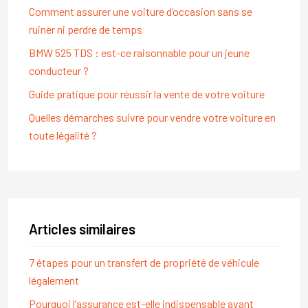
Comment assurer une voiture d’occasion sans se
ruiner ni perdre de temps
BMW 525 TDS : est-ce raisonnable pour un jeune
conducteur ?
Guide pratique pour réussir la vente de votre voiture
Quelles démarches suivre pour vendre votre voiture en
toute légalité ?
Articles similaires
7 étapes pour un transfert de propriété de véhicule
légalement
Pourquoi l’assurance est-elle indispensable avant