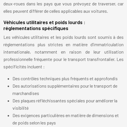
deux-roues dans les pays que vous prévoyez de traverser, car
elles peuvent différer de celles applicables aux voitures.
Véhicules utilitaires et poids lourds :
réglementations spécifiques
Les véhicules utilitaires et les poids lourds sont soumis à des
réglementations plus strictes en matière d’immatriculation
internationale, notamment en raison de leur utilisation
professionnelle fréquente pour le transport transfrontalier. Les
spécificités incluent :
Des contrôles techniques plus fréquents et approfondis
Des autorisations supplémentaires pour le transport de
marchandises
Des plaques réfléchissantes spéciales pour améliorer la
visibilité
Des exigences particulières en matière de dimensions et
de poids selon les pays