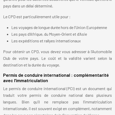
pays dans un délai déterminé.
Le CPD est particulièrement utile pour :
Les voyages de longue durée hors de l’Union Européenne
Les pays d’Afrique, du Moyen-Orient et d’Asie
Les expéditions et rallyes internationaux
Pour obtenir un CPD, vous devez vous adresser à l’Automobile
Club de votre pays. Le coût et la validité varient selon la
destination et la durée du voyage.
Permis de conduire international : complémentarité
avec l’immatriculation
Le permis de conduire international (PCI) est un document qui
traduit votre permis de conduire national dans plusieurs
langues. Bien qu’il ne remplace pas l’immatriculation
internationale, il est souvent exigé en complément, notamment