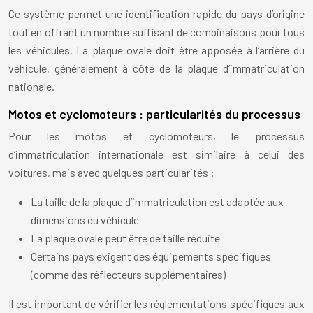
Ce système permet une identification rapide du pays d’origine
tout en offrant un nombre suffisant de combinaisons pour tous
les véhicules. La plaque ovale doit être apposée à l’arrière du
véhicule, généralement à côté de la plaque d’immatriculation
nationale.
Motos et cyclomoteurs : particularités du processus
Pour les motos et cyclomoteurs, le processus
d’immatriculation internationale est similaire à celui des
voitures, mais avec quelques particularités :
La taille de la plaque d’immatriculation est adaptée aux
dimensions du véhicule
La plaque ovale peut être de taille réduite
Certains pays exigent des équipements spécifiques
(comme des réflecteurs supplémentaires)
Il est important de vérifier les réglementations spécifiques aux