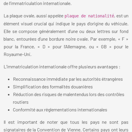
de l’immatriculation internationale.
La plaque ovale, aussi appelée
, est un
plaque de nationalité
élément visuel crucial qui indique le pays d’origine du véhicule.
Elle se compose généralement d’une ou deux lettres sur fond
blanc, entourées d’une bordure noire ovale. Par exemple, « F »
pour la France, « D » pour l’Allemagne, ou « GB » pour le
Royaume-Uni.
L’immatriculation internationale offre plusieurs avantages :
Reconnaissance immédiate par les autorités étrangères
Simplification des formalités douanières
Réduction des risques de malentendus lors des contrôles
routiers
Conformité aux réglementations internationales
Il est important de noter que tous les pays ne sont pas
signataires de la Convention de Vienne. Certains pays ont leurs