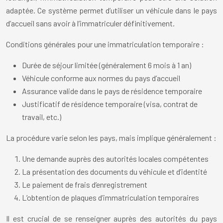
adaptée. Ce système permet d’utiliser un véhicule dans le pays
d’accueil sans avoir à l’immatriculer définitivement.
Conditions générales pour une immatriculation temporaire :
Durée de séjour limitée (généralement 6 mois à 1 an)
Véhicule conforme aux normes du pays d’accueil
Assurance valide dans le pays de résidence temporaire
Justificatif de résidence temporaire (visa, contrat de
travail, etc.)
La procédure varie selon les pays, mais implique généralement :
Une demande auprès des autorités locales compétentes
La présentation des documents du véhicule et d’identité
Le paiement de frais d’enregistrement
L’obtention de plaques d’immatriculation temporaires
Il est crucial de se renseigner auprès des autorités du pays