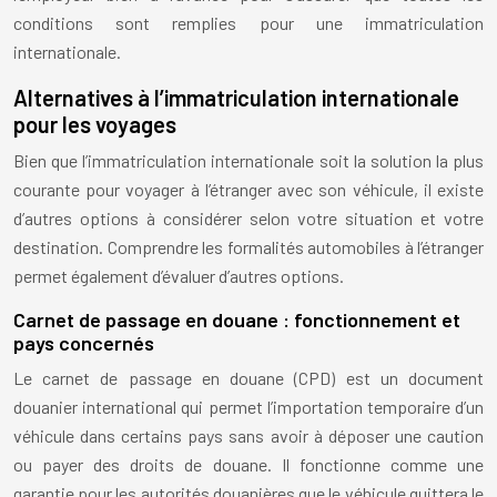
conditions sont remplies pour une immatriculation
internationale.
Alternatives à l’immatriculation internationale
pour les voyages
Bien que l’immatriculation internationale soit la solution la plus
courante pour voyager à l’étranger avec son véhicule, il existe
d’autres options à considérer selon votre situation et votre
destination. Comprendre les formalités automobiles à l’étranger
permet également d’évaluer d’autres options.
Carnet de passage en douane : fonctionnement et
pays concernés
Le carnet de passage en douane (CPD) est un document
douanier international qui permet l’importation temporaire d’un
véhicule dans certains pays sans avoir à déposer une caution
ou payer des droits de douane. Il fonctionne comme une
garantie pour les autorités douanières que le véhicule quittera le