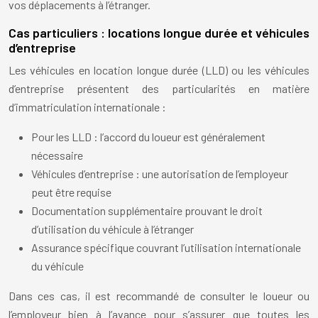
vos déplacements à l’étranger.
Cas particuliers : locations longue durée et véhicules
d’entreprise
Les véhicules en location longue durée (LLD) ou les véhicules
d’entreprise présentent des particularités en matière
d’immatriculation internationale :
Pour les LLD : l’accord du loueur est généralement
nécessaire
Véhicules d’entreprise : une autorisation de l’employeur
peut être requise
Documentation supplémentaire prouvant le droit
d’utilisation du véhicule à l’étranger
Assurance spécifique couvrant l’utilisation internationale
du véhicule
Dans ces cas, il est recommandé de consulter le loueur ou
l’employeur bien à l’avance pour s’assurer que toutes les