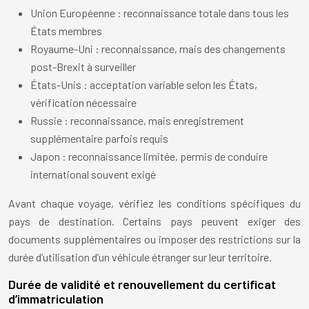
Union Européenne : reconnaissance totale dans tous les
États membres
Royaume-Uni : reconnaissance, mais des changements
post-Brexit à surveiller
États-Unis : acceptation variable selon les États,
vérification nécessaire
Russie : reconnaissance, mais enregistrement
supplémentaire parfois requis
Japon : reconnaissance limitée, permis de conduire
international souvent exigé
Avant chaque voyage, vérifiez les conditions spécifiques du
pays de destination. Certains pays peuvent exiger des
documents supplémentaires ou imposer des restrictions sur la
durée d’utilisation d’un véhicule étranger sur leur territoire.
Durée de validité et renouvellement du certificat
d’immatriculation