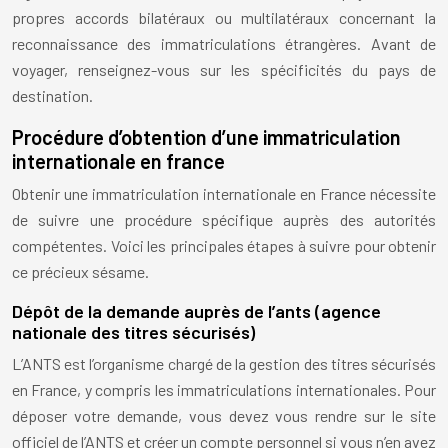
propres accords bilatéraux ou multilatéraux concernant la
reconnaissance des immatriculations étrangères. Avant de
voyager, renseignez-vous sur les spécificités du pays de
destination.
Procédure d’obtention d’une immatriculation
internationale en france
Obtenir une immatriculation internationale en France nécessite
de suivre une procédure spécifique auprès des autorités
compétentes. Voici les principales étapes à suivre pour obtenir
ce précieux sésame.
Dépôt de la demande auprès de l’ants (agence
nationale des titres sécurisés)
L’ANTS est l’organisme chargé de la gestion des titres sécurisés
en France, y compris les immatriculations internationales. Pour
déposer votre demande, vous devez vous rendre sur le site
officiel de l’ANTS et créer un compte personnel si vous n’en avez