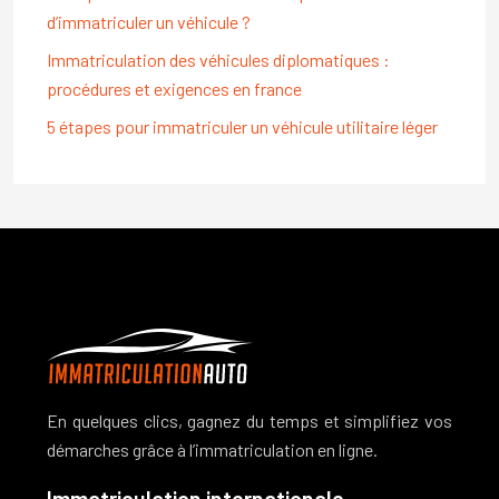
d’immatriculer un véhicule ?
Immatriculation des véhicules diplomatiques :
procédures et exigences en france
5 étapes pour immatriculer un véhicule utilitaire léger
En quelques clics, gagnez du temps et simplifiez vos
démarches grâce à l’immatriculation en ligne.
Immatriculation internationale