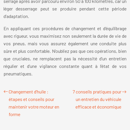
serrage après avoir parcouru environ 50 à 100 kilomètres, car un
léger desserrage peut se produire pendant cette période
d’adaptation.
En appliquant ces procédures de changement et d’équilibrage
avec rigueur, vous maximisez non seulement la durée de vie de
vos pneus, mais vous assurez également une conduite plus
sûre et plus confortable. N’oubliez pas que ces opérations, bien
que cruciales, ne remplacent pas la nécessité d’un entretien
régulier et d’une vigilance constante quant à l’état de vos
pneumatiques.
Changement d’huile :
7 conseils pratiques pour
étapes et conseils pour
un entretien du véhicule
maintenir votre moteur en
efficace et économique
forme