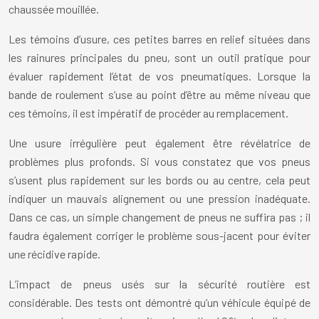
chaussée mouillée.
Les témoins d’usure, ces petites barres en relief situées dans
les rainures principales du pneu, sont un outil pratique pour
évaluer rapidement l’état de vos pneumatiques. Lorsque la
bande de roulement s’use au point d’être au même niveau que
ces témoins, il est impératif de procéder au remplacement.
Une usure irrégulière peut également être révélatrice de
problèmes plus profonds. Si vous constatez que vos pneus
s’usent plus rapidement sur les bords ou au centre, cela peut
indiquer un mauvais alignement ou une pression inadéquate.
Dans ce cas, un simple changement de pneus ne suffira pas ; il
faudra également corriger le problème sous-jacent pour éviter
une récidive rapide.
L’impact de pneus usés sur la sécurité routière est
considérable. Des tests ont démontré qu’un véhicule équipé de