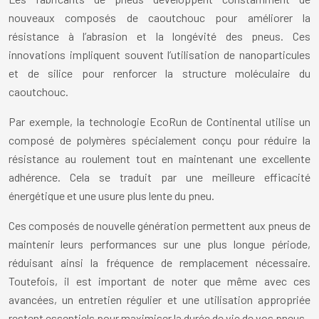
nouveaux composés de caoutchouc pour améliorer la
résistance à l’abrasion et la longévité des pneus. Ces
innovations impliquent souvent l’utilisation de nanoparticules
et de silice pour renforcer la structure moléculaire du
caoutchouc.
Par exemple, la technologie EcoRun de Continental utilise un
composé de polymères spécialement conçu pour réduire la
résistance au roulement tout en maintenant une excellente
adhérence. Cela se traduit par une meilleure efficacité
énergétique et une usure plus lente du pneu.
Ces composés de nouvelle génération permettent aux pneus de
maintenir leurs performances sur une plus longue période,
réduisant ainsi la fréquence de remplacement nécessaire.
Toutefois, il est important de noter que même avec ces
avancées, un entretien régulier et une utilisation appropriée
restent essentiels pour maximiser la durée de vie de vos pneus.