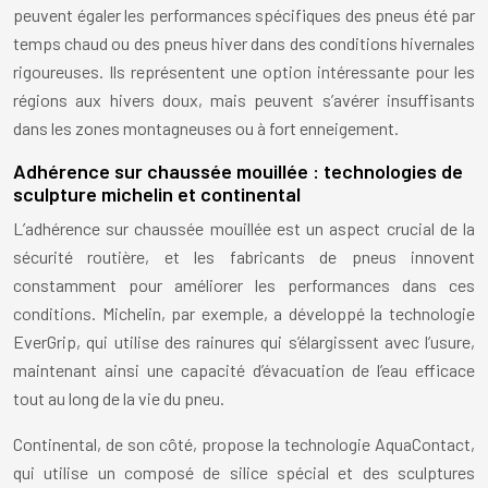
peuvent égaler les performances spécifiques des pneus été par
temps chaud ou des pneus hiver dans des conditions hivernales
rigoureuses. Ils représentent une option intéressante pour les
régions aux hivers doux, mais peuvent s’avérer insuffisants
dans les zones montagneuses ou à fort enneigement.
Adhérence sur chaussée mouillée : technologies de
sculpture michelin et continental
L’adhérence sur chaussée mouillée est un aspect crucial de la
sécurité routière, et les fabricants de pneus innovent
constamment pour améliorer les performances dans ces
conditions. Michelin, par exemple, a développé la technologie
EverGrip, qui utilise des rainures qui s’élargissent avec l’usure,
maintenant ainsi une capacité d’évacuation de l’eau efficace
tout au long de la vie du pneu.
Continental, de son côté, propose la technologie AquaContact,
qui utilise un composé de silice spécial et des sculptures