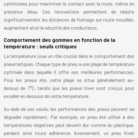
optimisées pour maximiser le contact avec la route, même en
présence d’eau. Ces innovations permettent de réduire
significativement les distances de freinage sur route mouillée,
augmentant ainsi la sécurité des conducteurs.
Comportement des gommes en fonction de la
température : seuils critiques
La température joue un rôle crucial dans le comportement des
pneumatiques. Chaque type de pneu a une plage de température
optimale dans laquelle il offre ses meilleures performances.
Pour les pneus été, cette plage se situe généralement au-
dessus de 7°C, tandis que les pneus hiver sont conçus pour
exceller en dessous de cette température.
Au-delà de ces seuils, les performances des pneus peuvent se
dégrader rapidement. Par exemple, un pneu été utilisé à des
températures négatives peut devenir dur comme du plastique,
perdant ainsi toute adhérence. Inversement, un pneu hiver