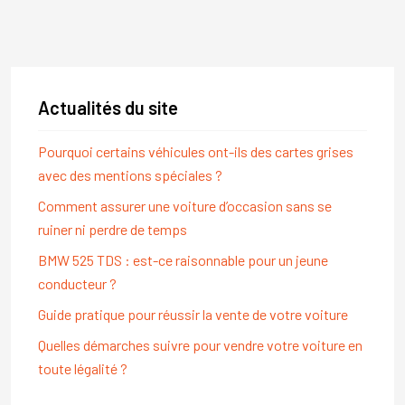
Actualités du site
Pourquoi certains véhicules ont-ils des cartes grises
avec des mentions spéciales ?
Comment assurer une voiture d’occasion sans se
ruiner ni perdre de temps
BMW 525 TDS : est-ce raisonnable pour un jeune
conducteur ?
Guide pratique pour réussir la vente de votre voiture
Quelles démarches suivre pour vendre votre voiture en
toute légalité ?