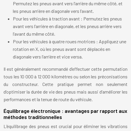
Permutez les pneus avant vers l’arrière du même côté, et
les pneus arrière en diagonale vers l’avant.
Pour les véhicules à traction avant : Permutez les pneus
avant vers l’arrière en diagonale, et les pneus arrière vers
l’avant du même côté.
Pour les véhicules à quatre roues motrices : Appliquez une
rotation en X, où les pneus avant sont déplacés en
diagonale vers l’arrière et vice versa.
Il est généralement recommandé d’effectuer cette permutation
tous les 10 000 à 12 000 kilomètres ou selon les préconisations
du constructeur. Cette pratique permet non seulement
d’optimiser la durée de vie des pneus mais aussi d’améliorer les
performances et la tenue de route du véhicule.
Équilibrage électronique : avantages par rapport aux
méthodes traditionnelles
L’équilibrage des pneus est crucial pour éliminer les vibrations