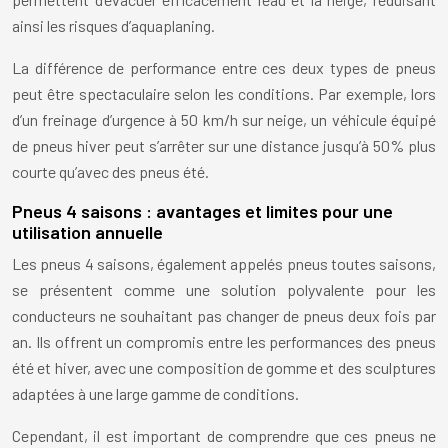
ainsi les risques d’aquaplaning.
La différence de performance entre ces deux types de pneus
peut être spectaculaire selon les conditions. Par exemple, lors
d’un freinage d’urgence à 50 km/h sur neige, un véhicule équipé
de pneus hiver peut s’arrêter sur une distance jusqu’à 50% plus
courte qu’avec des pneus été.
Pneus 4 saisons : avantages et limites pour une
utilisation annuelle
Les pneus 4 saisons, également appelés pneus toutes saisons,
se présentent comme une solution polyvalente pour les
conducteurs ne souhaitant pas changer de pneus deux fois par
an. Ils offrent un compromis entre les performances des pneus
été et hiver, avec une composition de gomme et des sculptures
adaptées à une large gamme de conditions.
Cependant, il est important de comprendre que ces pneus ne