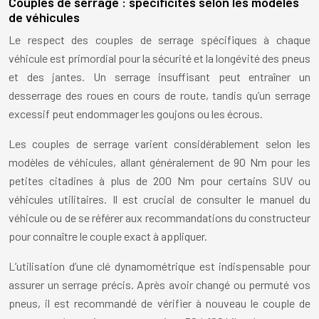
Couples de serrage : spécificités selon les modèles
de véhicules
Le respect des couples de serrage spécifiques à chaque
véhicule est primordial pour la sécurité et la longévité des pneus
et des jantes. Un serrage insuffisant peut entraîner un
desserrage des roues en cours de route, tandis qu’un serrage
excessif peut endommager les goujons ou les écrous.
Les couples de serrage varient considérablement selon les
modèles de véhicules, allant généralement de 90 Nm pour les
petites citadines à plus de 200 Nm pour certains SUV ou
véhicules utilitaires. Il est crucial de consulter le manuel du
véhicule ou de se référer aux recommandations du constructeur
pour connaître le couple exact à appliquer.
L’utilisation d’une clé dynamométrique est indispensable pour
assurer un serrage précis. Après avoir changé ou permuté vos
pneus, il est recommandé de vérifier à nouveau le couple de