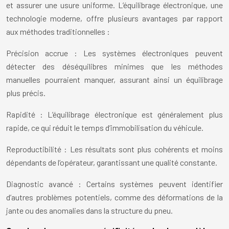
et assurer une usure uniforme. L’équilibrage électronique, une
technologie moderne, offre plusieurs avantages par rapport
aux méthodes traditionnelles :
Précision accrue : Les systèmes électroniques peuvent
détecter des déséquilibres minimes que les méthodes
manuelles pourraient manquer, assurant ainsi un équilibrage
plus précis.
Rapidité : L’équilibrage électronique est généralement plus
rapide, ce qui réduit le temps d’immobilisation du véhicule.
Reproductibilité : Les résultats sont plus cohérents et moins
dépendants de l’opérateur, garantissant une qualité constante.
Diagnostic avancé : Certains systèmes peuvent identifier
d’autres problèmes potentiels, comme des déformations de la
jante ou des anomalies dans la structure du pneu.