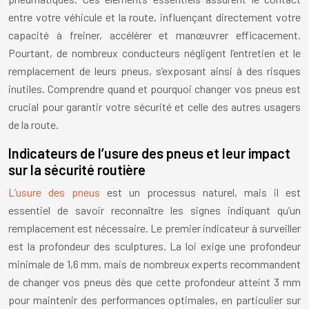
entre votre véhicule et la route, influençant directement votre
capacité à freiner, accélérer et manœuvrer efficacement.
Pourtant, de nombreux conducteurs négligent l’entretien et le
remplacement de leurs pneus, s’exposant ainsi à des risques
inutiles. Comprendre quand et pourquoi changer vos pneus est
crucial pour garantir votre sécurité et celle des autres usagers
de la route.
Indicateurs de l’usure des pneus et leur impact
sur la sécurité routière
L’usure des pneus
est un processus naturel, mais il est
essentiel de savoir reconnaître les signes indiquant qu’un
remplacement est nécessaire. Le premier indicateur à surveiller
est la profondeur des sculptures. La loi exige une profondeur
minimale de 1,6 mm, mais de nombreux experts recommandent
de changer vos pneus dès que cette profondeur atteint 3 mm
pour maintenir des performances optimales, en particulier sur