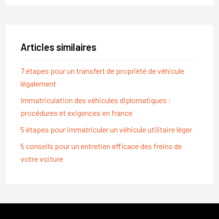
Articles similaires
7 étapes pour un transfert de propriété de véhicule
légalement
Immatriculation des véhicules diplomatiques :
procédures et exigences en france
5 étapes pour immatriculer un véhicule utilitaire léger
5 conseils pour un entretien efficace des freins de
votre voiture