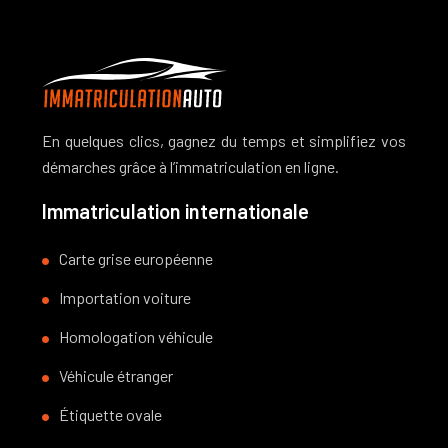
En quelques clics, gagnez du temps et simplifiez vos
démarches grâce à l’immatriculation en ligne.
Immatriculation internationale
Carte grise européenne
Importation voiture
Homologation véhicule
Véhicule étranger
Étiquette ovale