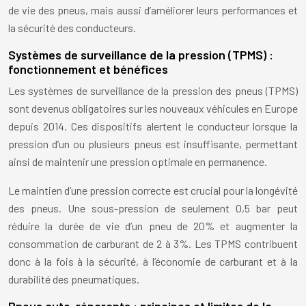
de vie des pneus, mais aussi d’améliorer leurs performances et
la sécurité des conducteurs.
Systèmes de surveillance de la pression (TPMS) :
fonctionnement et bénéfices
Les systèmes de surveillance de la pression des pneus (TPMS)
sont devenus obligatoires sur les nouveaux véhicules en Europe
depuis 2014. Ces dispositifs alertent le conducteur lorsque la
pression d’un ou plusieurs pneus est insuffisante, permettant
ainsi de maintenir une pression optimale en permanence.
Le maintien d’une pression correcte est crucial pour la longévité
des pneus. Une sous-pression de seulement 0,5 bar peut
réduire la durée de vie d’un pneu de 20% et augmenter la
consommation de carburant de 2 à 3%. Les TPMS contribuent
donc à la fois à la sécurité, à l’économie de carburant et à la
durabilité des pneumatiques.