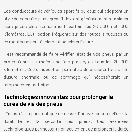
Les conducteurs de véhicules sportifs ou ceux qui adoptent un
style de conduite plus agressif devront généralement remplacer
leurs pneus plus fréquemment, parfois dès 20 000 à 30 000
kilomètres. L’utilisation fréquente sur des routes sinueuses ou
en montagne peut également accélérer l’usure.
Il est recommandé de faire vérifier l’état de vos pneus par un
professionnel au moins une fois par an, ou tous les 20 000
kilomètres. Cette inspection permettra de détecter tout signe
d’usure anormale ou de dommage qui nécessiterait un
remplacement anticipé.
Technologies innovantes pour prolonger la
durée de vie des pneus
L’industrie du pneumatique ne cesse d’innover pour améliorer la
durabilité et la sécurité des pneus. Ces avancées
technologiques permettent non seulement de prolonger la durée