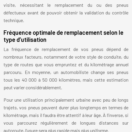
visite, nécessitant le remplacement du ou des pneus
défectueux avant de pouvoir obtenir la validation du contrôle
technique.
Fréquence optimale de remplacement selon le
type d’utilisation
La fréquence de remplacement de vos pneus dépend de
nombreux facteurs, notamment de votre style de conduite, du
type de routes que vous empruntez et du kilométrage annuel
parcouru. En moyenne, un automobiliste change ses pneus
tous les 40 000 à 50 000 kilomètres, mais cette estimation
peut varier considérablement.
Pour une utilisation principalement urbaine avec peu de longs
trajets, vos pneus peuvent durer plus longtemps en termes de
kilométrage, mais il faudra être attentif à leur âge. À l’inverse, si
vous parcourez régulièrement de longues distances sur
autoroute, l’usure sera plus rapide mais plus uniforme.