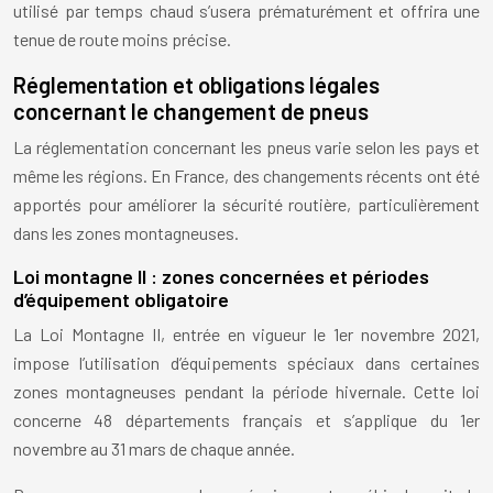
utilisé par temps chaud s’usera prématurément et offrira une
tenue de route moins précise.
Réglementation et obligations légales
concernant le changement de pneus
La réglementation concernant les pneus varie selon les pays et
même les régions. En France, des changements récents ont été
apportés pour améliorer la sécurité routière, particulièrement
dans les zones montagneuses.
Loi montagne II : zones concernées et périodes
d’équipement obligatoire
La Loi Montagne II, entrée en vigueur le 1er novembre 2021,
impose l’utilisation d’équipements spéciaux dans certaines
zones montagneuses pendant la période hivernale. Cette loi
concerne 48 départements français et s’applique du 1er
novembre au 31 mars de chaque année.