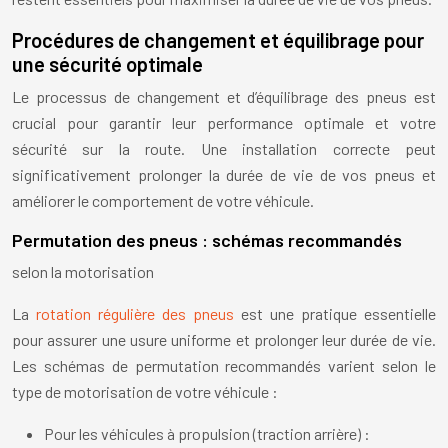
Procédures de changement et équilibrage pour
une sécurité optimale
Le processus de changement et d’équilibrage des pneus est
crucial pour garantir leur performance optimale et votre
sécurité sur la route. Une installation correcte peut
significativement prolonger la durée de vie de vos pneus et
améliorer le comportement de votre véhicule.
Permutation des pneus : schémas recommandés
selon la motorisation
La
rotation régulière des pneus
est une pratique essentielle
pour assurer une usure uniforme et prolonger leur durée de vie.
Les schémas de permutation recommandés varient selon le
type de motorisation de votre véhicule :
Pour les véhicules à propulsion (traction arrière) :