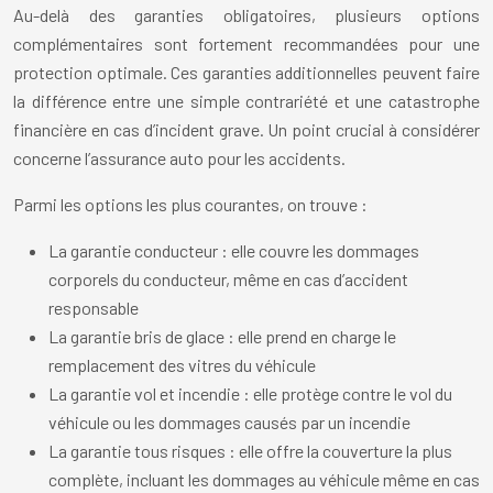
Au-delà des garanties obligatoires, plusieurs options
complémentaires sont fortement recommandées pour une
protection optimale. Ces garanties additionnelles peuvent faire
la différence entre une simple contrariété et une catastrophe
financière en cas d’incident grave. Un point crucial à considérer
concerne l’assurance auto pour les accidents.
Parmi les options les plus courantes, on trouve :
La garantie conducteur : elle couvre les dommages
corporels du conducteur, même en cas d’accident
responsable
La garantie bris de glace : elle prend en charge le
remplacement des vitres du véhicule
La garantie vol et incendie : elle protège contre le vol du
véhicule ou les dommages causés par un incendie
La garantie tous risques : elle offre la couverture la plus
complète, incluant les dommages au véhicule même en cas