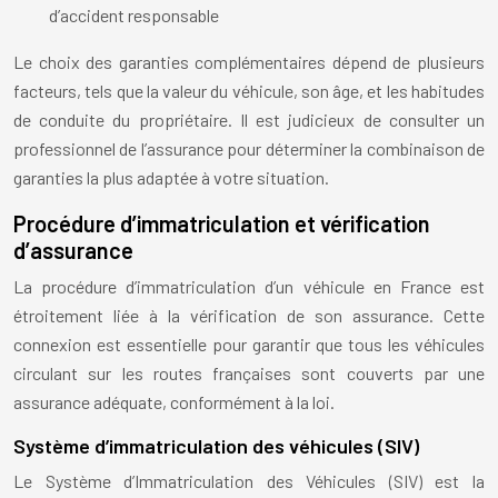
d’accident responsable
Le choix des garanties complémentaires dépend de plusieurs
facteurs, tels que la valeur du véhicule, son âge, et les habitudes
de conduite du propriétaire. Il est judicieux de consulter un
professionnel de l’assurance pour déterminer la combinaison de
garanties la plus adaptée à votre situation.
Procédure d’immatriculation et vérification
d’assurance
La procédure d’immatriculation d’un véhicule en France est
étroitement liée à la vérification de son assurance. Cette
connexion est essentielle pour garantir que tous les véhicules
circulant sur les routes françaises sont couverts par une
assurance adéquate, conformément à la loi.
Système d’immatriculation des véhicules (SIV)
Le Système d’Immatriculation des Véhicules (SIV) est la