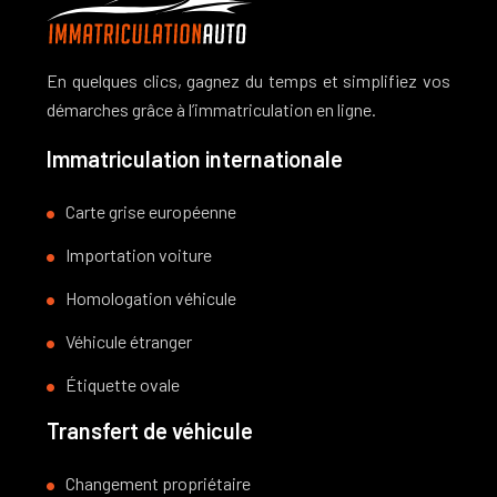
En quelques clics, gagnez du temps et simplifiez vos
démarches grâce à l’immatriculation en ligne.
Immatriculation internationale
Carte grise européenne
Importation voiture
Homologation véhicule
Véhicule étranger
Étiquette ovale
Transfert de véhicule
Changement propriétaire