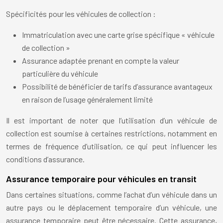
Spécificités pour les véhicules de collection :
Immatriculation avec une carte grise spécifique « véhicule
de collection »
Assurance adaptée prenant en compte la valeur
particulière du véhicule
Possibilité de bénéficier de tarifs d’assurance avantageux
en raison de l’usage généralement limité
Il est important de noter que l’utilisation d’un véhicule de
collection est soumise à certaines restrictions, notamment en
termes de fréquence d’utilisation, ce qui peut influencer les
conditions d’assurance.
Assurance temporaire pour véhicules en transit
Dans certaines situations, comme l’achat d’un véhicule dans un
autre pays ou le déplacement temporaire d’un véhicule, une
assurance temporaire peut être nécessaire. Cette assurance,