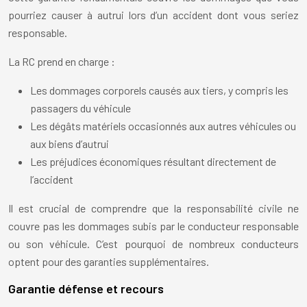
pourriez causer à autrui lors d’un accident dont vous seriez
responsable.
La RC prend en charge :
Les dommages corporels causés aux tiers, y compris les
passagers du véhicule
Les dégâts matériels occasionnés aux autres véhicules ou
aux biens d’autrui
Les préjudices économiques résultant directement de
l’accident
Il est crucial de comprendre que la responsabilité civile ne
couvre pas les dommages subis par le conducteur responsable
ou son véhicule. C’est pourquoi de nombreux conducteurs
optent pour des garanties supplémentaires.
Garantie défense et recours