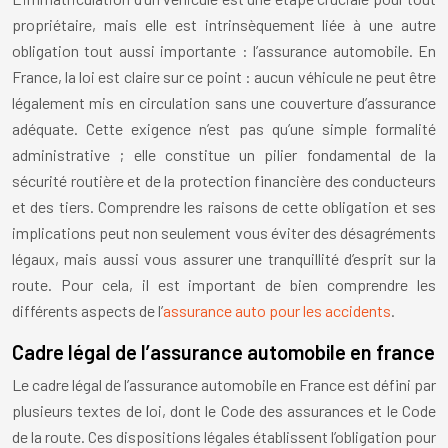
propriétaire, mais elle est intrinsèquement liée à une autre
obligation tout aussi importante : l’assurance automobile. En
France, la loi est claire sur ce point : aucun véhicule ne peut être
légalement mis en circulation sans une couverture d’assurance
adéquate. Cette exigence n’est pas qu’une simple formalité
administrative ; elle constitue un pilier fondamental de la
sécurité routière et de la protection financière des conducteurs
et des tiers. Comprendre les raisons de cette obligation et ses
implications peut non seulement vous éviter des désagréments
légaux, mais aussi vous assurer une tranquillité d’esprit sur la
route. Pour cela, il est important de bien comprendre les
différents aspects de l’
assurance auto pour les accidents
.
Cadre légal de l’assurance automobile en france
Le cadre légal de l’assurance automobile en France est défini par
plusieurs textes de loi, dont le Code des assurances et le Code
de la route. Ces dispositions légales établissent l’obligation pour