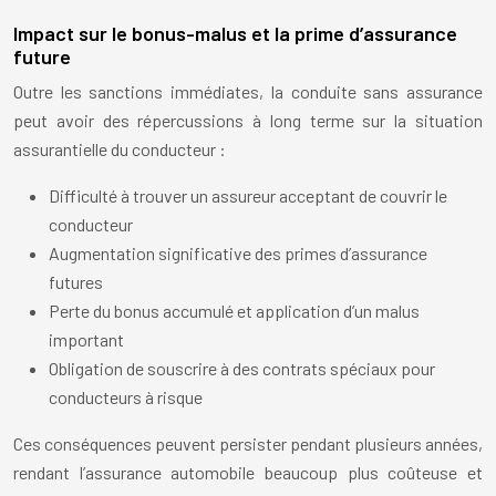
Impact sur le bonus-malus et la prime d’assurance
future
Outre les sanctions immédiates, la conduite sans assurance
peut avoir des répercussions à long terme sur la situation
assurantielle du conducteur :
Difficulté à trouver un assureur acceptant de couvrir le
conducteur
Augmentation significative des primes d’assurance
futures
Perte du bonus accumulé et application d’un malus
important
Obligation de souscrire à des contrats spéciaux pour
conducteurs à risque
Ces conséquences peuvent persister pendant plusieurs années,
rendant l’assurance automobile beaucoup plus coûteuse et