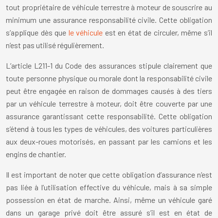
tout propriétaire de véhicule terrestre à moteur de souscrire au
minimum une assurance responsabilité civile. Cette obligation
s’applique dès que
le véhicule
est en état de circuler, même s’il
n’est pas utilisé régulièrement.
L’article L211-1 du Code des assurances stipule clairement que
toute personne physique ou morale dont la responsabilité civile
peut être engagée en raison de dommages causés à des tiers
par un véhicule terrestre à moteur, doit être couverte par une
assurance garantissant cette responsabilité. Cette obligation
s’étend à tous les types de véhicules, des voitures particulières
aux deux-roues motorisés, en passant par les camions et les
engins de chantier.
Il est important de noter que cette obligation d’assurance n’est
pas liée à l’utilisation effective du véhicule, mais à sa simple
possession en état de marche. Ainsi, même un véhicule garé
dans un garage privé doit être assuré s’il est en état de