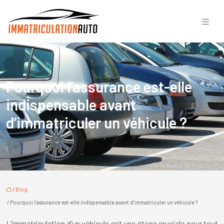
Pourquoi l’assurance est-elle
indispensable avant
d’immatriculer un véhicule ?
/
Blog
/ Pourquoi l’assurance est-elle indispensable avant d’immatriculer un véhicule ?
L’immatriculation d’un véhicule est une étape cruciale pour tout