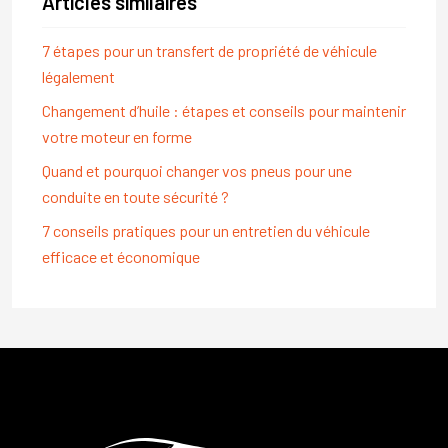
Articles similaires
7 étapes pour un transfert de propriété de véhicule
légalement
Changement d’huile : étapes et conseils pour maintenir
votre moteur en forme
Quand et pourquoi changer vos pneus pour une
conduite en toute sécurité ?
7 conseils pratiques pour un entretien du véhicule
efficace et économique