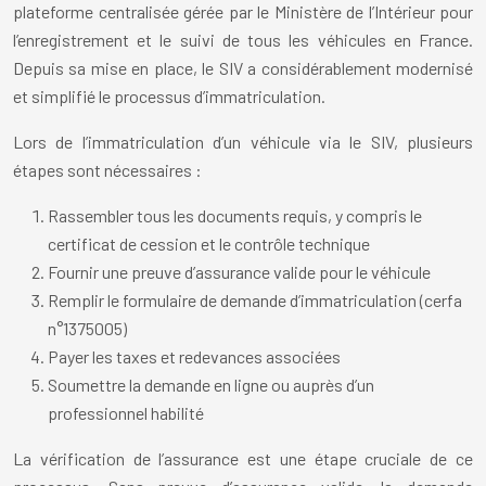
plateforme centralisée gérée par le Ministère de l’Intérieur pour
l’enregistrement et le suivi de tous les véhicules en France.
Depuis sa mise en place, le SIV a considérablement modernisé
et simplifié le processus d’immatriculation.
Lors de l’immatriculation d’un véhicule via le SIV, plusieurs
étapes sont nécessaires :
Rassembler tous les documents requis, y compris le
certificat de cession et le contrôle technique
Fournir une preuve d’assurance valide pour le véhicule
Remplir le formulaire de demande d’immatriculation (cerfa
n°1375005)
Payer les taxes et redevances associées
Soumettre la demande en ligne ou auprès d’un
professionnel habilité
La vérification de l’assurance est une étape cruciale de ce