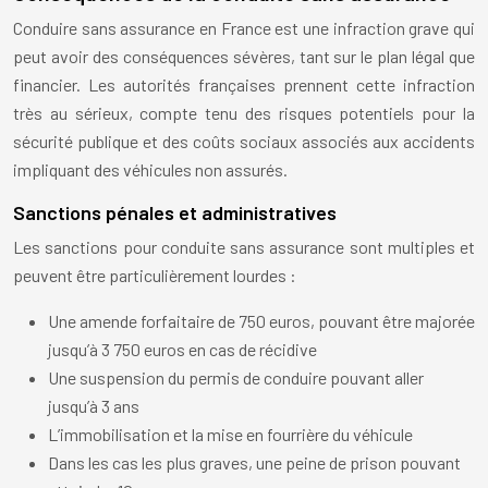
Conduire sans assurance en France est une infraction grave qui
peut avoir des conséquences sévères, tant sur le plan légal que
financier. Les autorités françaises prennent cette infraction
très au sérieux, compte tenu des risques potentiels pour la
sécurité publique et des coûts sociaux associés aux accidents
impliquant des véhicules non assurés.
Sanctions pénales et administratives
Les sanctions pour conduite sans assurance sont multiples et
peuvent être particulièrement lourdes :
Une amende forfaitaire de 750 euros, pouvant être majorée
jusqu’à 3 750 euros en cas de récidive
Une suspension du permis de conduire pouvant aller
jusqu’à 3 ans
L’immobilisation et la mise en fourrière du véhicule
Dans les cas les plus graves, une peine de prison pouvant