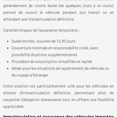
généralement de courte durée (de quelques jours à un mois),
permet de couvrir le véhicule pendant son transit ou en
attendant une immatriculation définitive.
Caractéristiques de l’assurance temporaire :
Durée limitée, souvent de 1 à 30 jours
Couverture minimale en responsabilité civile, avec
possibilité d’options supplémentaires
Procédure de souscription simplifiée et rapide
Idéale pour les situations de rapatriement de véhicule ou
de voyage à l’étranger
Cette solution est particulièrement utile pour les véhicules en
attente d’immatriculation définitive, permettant ainsi de
respecter l’obligation d’assurance tout en offrant une flexibilité
appréciable.
Immatriculation et assurance des véhicules importés