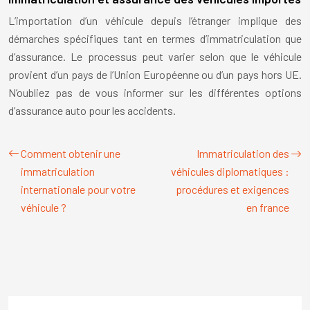
L’importation d’un véhicule depuis l’étranger implique des
démarches spécifiques tant en termes d’immatriculation que
d’assurance. Le processus peut varier selon que le véhicule
provient d’un pays de l’Union Européenne ou d’un pays hors UE.
N’oubliez pas de vous informer sur les différentes options
d’assurance auto pour les accidents.
Comment obtenir une
Immatriculation des
immatriculation
véhicules diplomatiques :
internationale pour votre
procédures et exigences
véhicule ?
en france