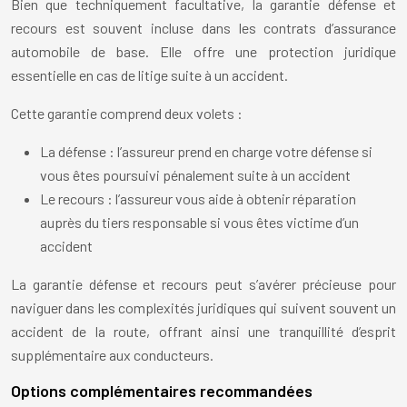
Bien que techniquement facultative, la garantie défense et
recours est souvent incluse dans les contrats d’assurance
automobile de base. Elle offre une protection juridique
essentielle en cas de litige suite à un accident.
Cette garantie comprend deux volets :
La défense : l’assureur prend en charge votre défense si
vous êtes poursuivi pénalement suite à un accident
Le recours : l’assureur vous aide à obtenir réparation
auprès du tiers responsable si vous êtes victime d’un
accident
La garantie défense et recours peut s’avérer précieuse pour
naviguer dans les complexités juridiques qui suivent souvent un
accident de la route, offrant ainsi une tranquillité d’esprit
supplémentaire aux conducteurs.
Options complémentaires recommandées