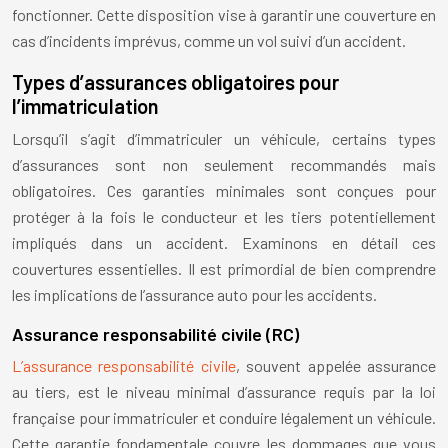
fonctionner. Cette disposition vise à garantir une couverture en
cas d’incidents imprévus, comme un vol suivi d’un accident.
Types d’assurances obligatoires pour
l’immatriculation
Lorsqu’il s’agit d’immatriculer un véhicule, certains types
d’assurances sont non seulement recommandés mais
obligatoires. Ces garanties minimales sont conçues pour
protéger à la fois le conducteur et les tiers potentiellement
impliqués dans un accident. Examinons en détail ces
couvertures essentielles. Il est primordial de bien comprendre
les implications de l’assurance auto pour les accidents.
Assurance responsabilité civile (RC)
L’assurance responsabilité civile
, souvent appelée assurance
au tiers, est le niveau minimal d’assurance requis par la loi
française pour immatriculer et conduire légalement un véhicule.
Cette garantie fondamentale couvre les dommages que vous