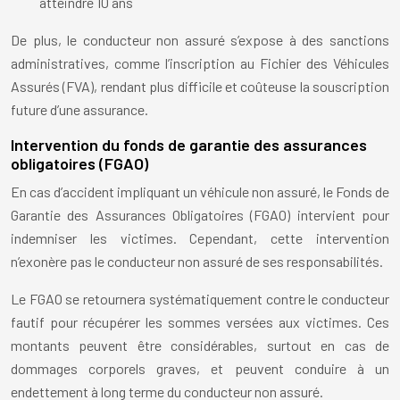
atteindre 10 ans
De plus, le conducteur non assuré s’expose à des sanctions
administratives, comme l’inscription au Fichier des Véhicules
Assurés (FVA), rendant plus difficile et coûteuse la souscription
future d’une assurance.
Intervention du fonds de garantie des assurances
obligatoires (FGAO)
En cas d’accident impliquant un véhicule non assuré, le Fonds de
Garantie des Assurances Obligatoires (FGAO) intervient pour
indemniser les victimes. Cependant, cette intervention
n’exonère pas le conducteur non assuré de ses responsabilités.
Le FGAO se retournera systématiquement contre le conducteur
fautif pour récupérer les sommes versées aux victimes. Ces
montants peuvent être considérables, surtout en cas de
dommages corporels graves, et peuvent conduire à un
endettement à long terme du conducteur non assuré.