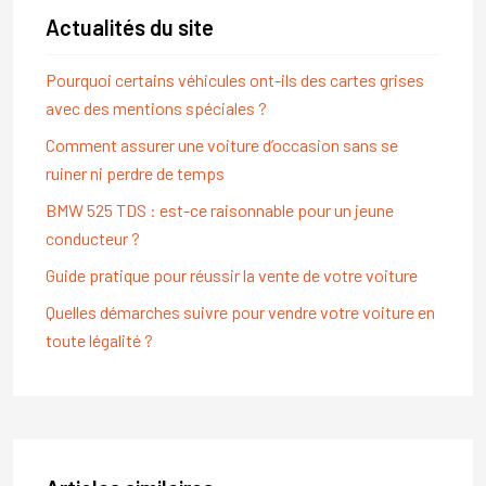
Actualités du site
Pourquoi certains véhicules ont-ils des cartes grises
avec des mentions spéciales ?
Comment assurer une voiture d’occasion sans se
ruiner ni perdre de temps
BMW 525 TDS : est-ce raisonnable pour un jeune
conducteur ?
Guide pratique pour réussir la vente de votre voiture
Quelles démarches suivre pour vendre votre voiture en
toute légalité ?