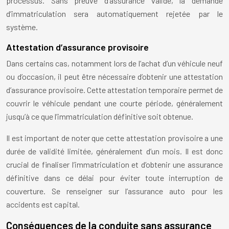
processus. Sans preuve d’assurance valide, la demande
d’immatriculation sera automatiquement rejetée par le
système.
Attestation d’assurance provisoire
Dans certains cas, notamment lors de l’achat d’un véhicule neuf
ou d’occasion, il peut être nécessaire d’obtenir une attestation
d’assurance provisoire. Cette attestation temporaire permet de
couvrir le véhicule pendant une courte période, généralement
jusqu’à ce que l’immatriculation définitive soit obtenue.
Il est important de noter que cette attestation provisoire a une
durée de validité limitée, généralement d’un mois. Il est donc
crucial de finaliser l’immatriculation et d’obtenir une assurance
définitive dans ce délai pour éviter toute interruption de
couverture. Se renseigner sur l’assurance auto pour les
accidents est capital.
Conséquences de la conduite sans assurance