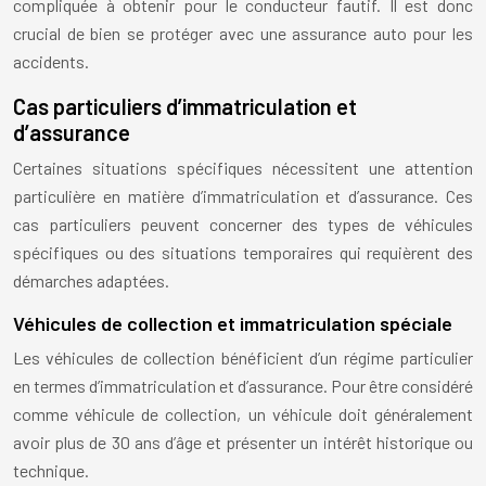
compliquée à obtenir pour le conducteur fautif. Il est donc
crucial de bien se protéger avec une assurance auto pour les
accidents.
Cas particuliers d’immatriculation et
d’assurance
Certaines situations spécifiques nécessitent une attention
particulière en matière d’immatriculation et d’assurance. Ces
cas particuliers peuvent concerner des types de véhicules
spécifiques ou des situations temporaires qui requièrent des
démarches adaptées.
Véhicules de collection et immatriculation spéciale
Les véhicules de collection bénéficient d’un régime particulier
en termes d’immatriculation et d’assurance. Pour être considéré
comme véhicule de collection, un véhicule doit généralement
avoir plus de 30 ans d’âge et présenter un intérêt historique ou
technique.